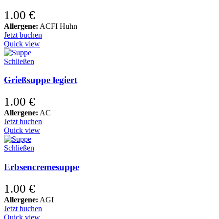
1.00
€
Allergene:
ACFI Huhn
Jetzt buchen
Quick view
Schließen
Grießsuppe legiert
1.00
€
Allergene:
AC
Jetzt buchen
Quick view
Schließen
Erbsencremesuppe
1.00
€
Allergene:
AGI
Jetzt buchen
Quick view