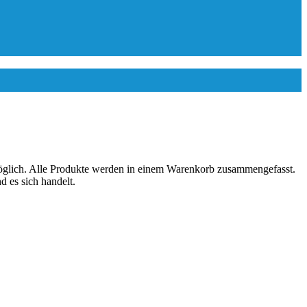
 möglich. Alle Produkte werden in einem Warenkorb zusammengefasst.
 es sich handelt.