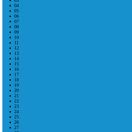
03
04
05
06
07
08
09
10
11
12
13
14
15
16
17
18
19
20
21
22
23
24
25
26
27