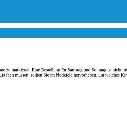
tage zu markieren. Eine Bestellung für Samstag und Sonntag ist nicht
fgeben müssen, sollten Sie im Notizfeld hervorheben, um welches Kind