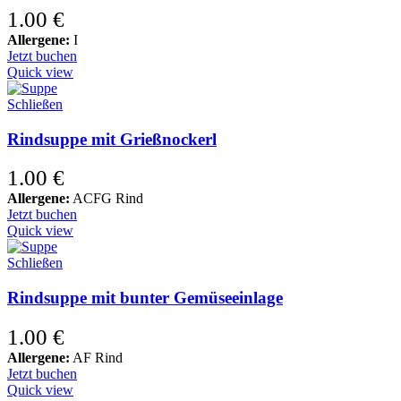
1.00
€
Allergene:
I
Jetzt buchen
Quick view
Schließen
Rindsuppe mit Grießnockerl
1.00
€
Allergene:
ACFG Rind
Jetzt buchen
Quick view
Schließen
Rindsuppe mit bunter Gemüseeinlage
1.00
€
Allergene:
AF Rind
Jetzt buchen
Quick view