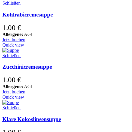
Schließen
Kohlrabicremesuppe
1.00
€
Allergene:
AGI
Jetzt buchen
Quick view
Schließen
Zucchinicremesuppe
1.00
€
Allergene:
AGI
Jetzt buchen
Quick view
Schließen
Klare Kokoslinsensuppe