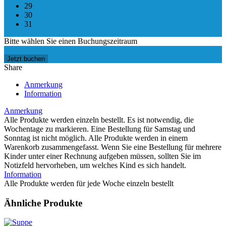
29
30
31
Bitte wählen Sie einen Buchungszeitraum
Jetzt buchen
Share
Anmerkung
Information
Anmerkung
Alle Produkte werden einzeln bestellt. Es ist notwendig, die
Wochentage zu markieren. Eine Bestellung für Samstag und
Sonntag ist nicht möglich. Alle Produkte werden in einem
Warenkorb zusammengefasst. Wenn Sie eine Bestellung für mehrere
Kinder unter einer Rechnung aufgeben müssen, sollten Sie im
Notizfeld hervorheben, um welches Kind es sich handelt.
Information
Alle Produkte werden für jede Woche einzeln bestellt
Ähnliche Produkte