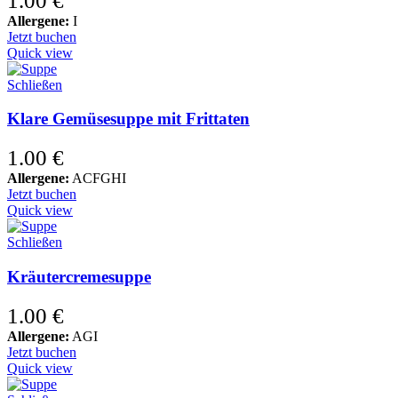
1.00
€
Allergene:
I
Jetzt buchen
Quick view
Schließen
Klare Gemüsesuppe mit Frittaten
1.00
€
Allergene:
ACFGHI
Jetzt buchen
Quick view
Schließen
Kräutercremesuppe
1.00
€
Allergene:
AGI
Jetzt buchen
Quick view