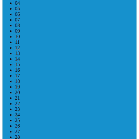
04
05
06
07
08
09
10
11
12
13
14
15
16
17
18
19
20
21
22
23
24
25
26
27
28