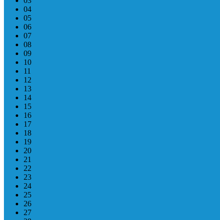
03
04
05
06
07
08
09
10
11
12
13
14
15
16
17
18
19
20
21
22
23
24
25
26
27