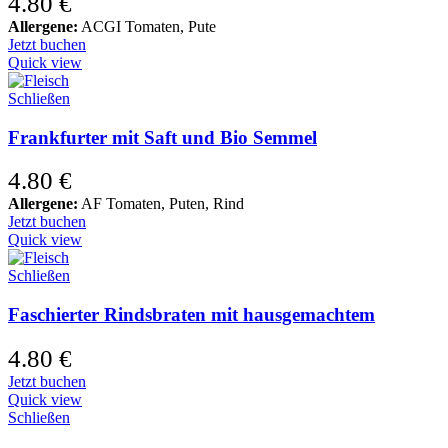
4.80
€
Allergene:
ACGI Tomaten, Pute
Jetzt buchen
Quick view
Schließen
Frankfurter mit Saft und Bio Semmel
4.80
€
Allergene:
AF Tomaten, Puten, Rind
Jetzt buchen
Quick view
Schließen
Faschierter Rindsbraten mit hausgemachtem
4.80
€
Jetzt buchen
Quick view
Schließen