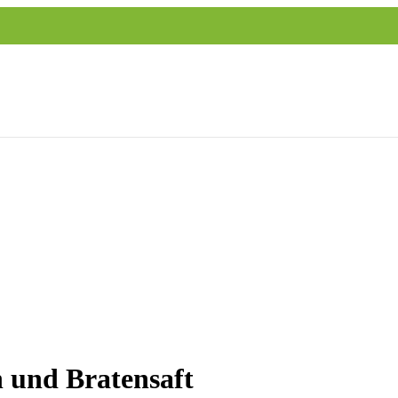
 und Bratensaft