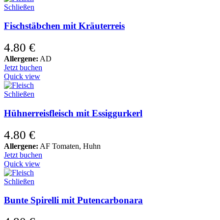
Schließen
Fischstäbchen mit Kräuterreis
4.80
€
Allergene:
AD
Jetzt buchen
Quick view
Schließen
Hühnerreisfleisch mit Essiggurkerl
4.80
€
Allergene:
AF Tomaten, Huhn
Jetzt buchen
Quick view
Schließen
Bunte Spirelli mit Putencarbonara