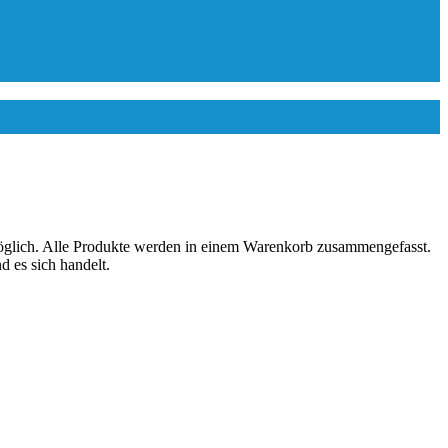
 möglich. Alle Produkte werden in einem Warenkorb zusammengefasst.
 es sich handelt.