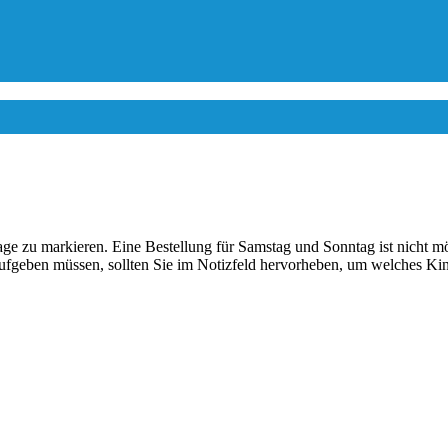
tage zu markieren. Eine Bestellung für Samstag und Sonntag ist nicht
fgeben müssen, sollten Sie im Notizfeld hervorheben, um welches Kind