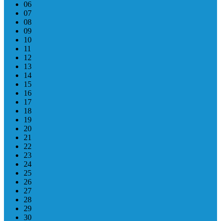
06
07
08
09
10
11
12
13
14
15
16
17
18
19
20
21
22
23
24
25
26
27
28
29
30