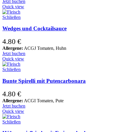
Jetzt buchen
Quick view
Schließen
Wedges und Cocktailsauce
4.80
€
Allergene:
ACGJ Tomaten, Huhn
Jetzt buchen
Quick view
Schließen
Bunte Spirelli mit Putencarbonara
4.80
€
Allergene:
ACGI Tomaten, Pute
Jetzt buchen
Quick view
Schließen