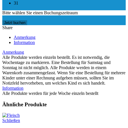
31
Bitte wählen Sie einen Buchungszeitraum
Jetzt buchen
Share
Anmerkung
Information
Anmerkung
Alle Produkte werden einzeln bestellt. Es ist notwendig, die
Wochentage zu markieren. Eine Bestellung für Samstag und
Sonntag ist nicht möglich. Alle Produkte werden in einem
Warenkorb zusammengefasst. Wenn Sie eine Bestellung für mehrere
Kinder unter einer Rechnung aufgeben müssen, sollten Sie im
Notizfeld hervorheben, um welches Kind es sich handelt.
Information
Alle Produkte werden für jede Woche einzeln bestellt
Ähnliche Produkte
Schließen