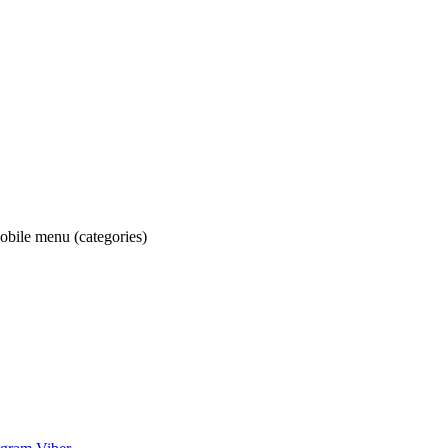
obile menu (categories)